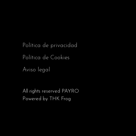
Política de privacidad
Política de Cookies
Aviso legal
All rights reserved
PAYRO
Powered by
THK Frog