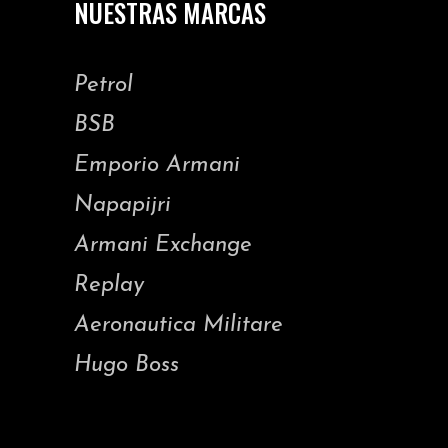
NUESTRAS MARCAS
Petrol
BSB
Emporio Armani
Napapijri
Armani Exchange
Replay
Aeronautica Militare
Hugo Boss