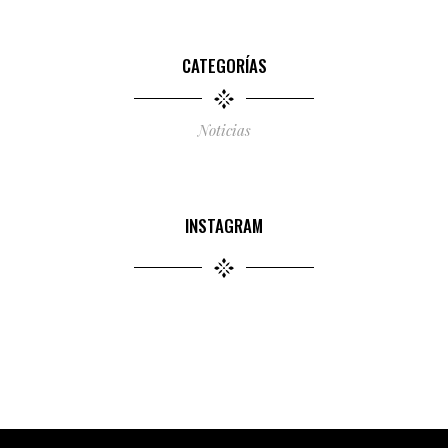
CATEGORÍAS
Noticias
INSTAGRAM