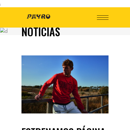
;
NOTICIAS