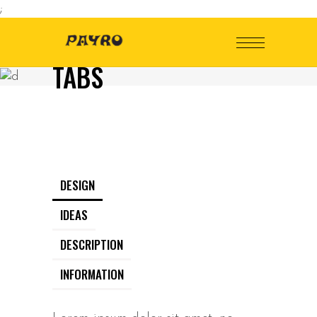
;
TABS
DESIGN
IDEAS
DESCRIPTION
INFORMATION