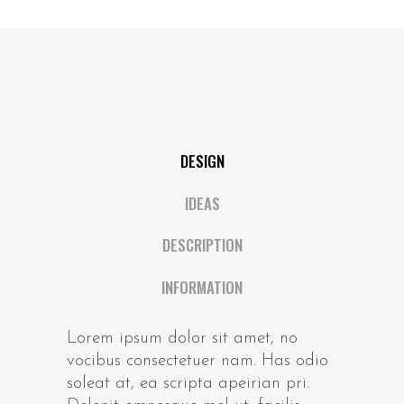
DESIGN
IDEAS
DESCRIPTION
INFORMATION
Lorem ipsum dolor sit amet, no
vocibus consectetuer nam. Has odio
soleat at, ea scripta apeirian pri.