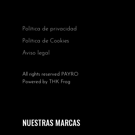
Política de privacidad
Política de Cookies
Aviso legal
All rights reserved
PAYRO
Powered by
THK Frog
NUESTRAS MARCAS